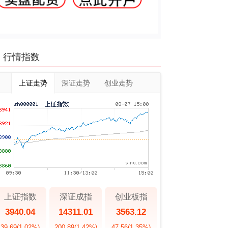
行情指数
上证走势
深证走势
创业走势
上证指数
深证成指
创业板指
3940.04
14311.01
3563.12
39.69
(1.02%)
200.89
(1.42%)
47.56
(1.35%)