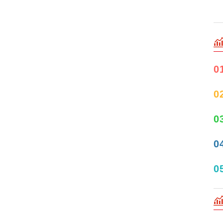
0
0
0
0
0