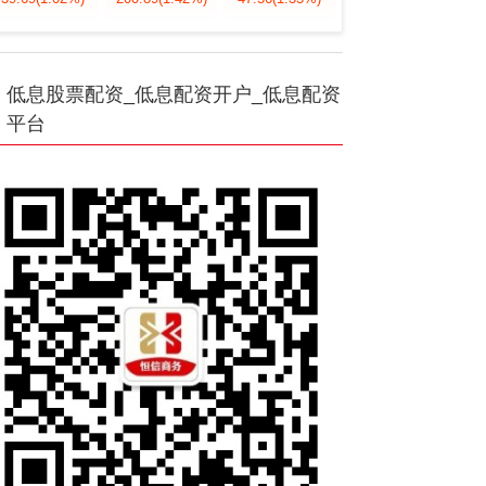
低息股票配资_低息配资开户_低息配资
平台