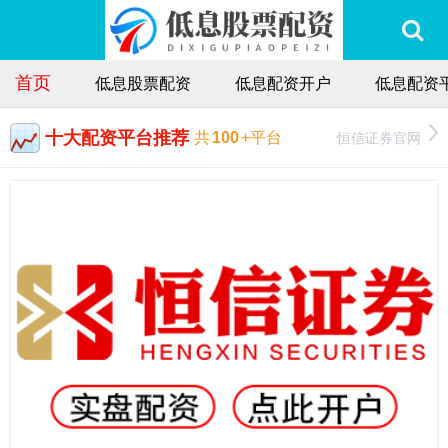
首页
低息股票配资
低息配资开户
低息配资
十大配资平台推荐
恒信证券官网
共
100
+平台