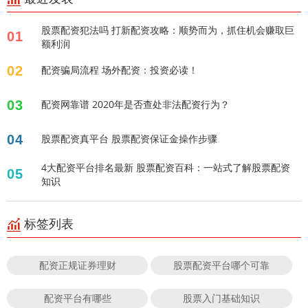
股票配资犯法吗 打新配资攻略：顺势而为，抓住机会赚取巨
01
额利润
02
配资骗局流程 场外配资：投资必读！
03
配资网靠谱 2020年是否查处非法配资行为？
04
股票配资真平台 股票配资保证金操作步骤
4大配资平台排名最新 股票配资百科：一站式了解股票配资
05
知识
标签列表
配资正规证券理财
股票配资平台哪个可靠
配资平台有哪些
股票入门基础知识