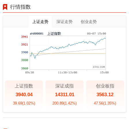
行情指数
上证走势
深证走势
创业走势
上证指数
深证成指
创业板指
3940.04
14311.01
3563.12
39.69
(1.02%)
200.89
(1.42%)
47.56
(1.35%)