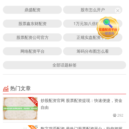
鼎盛配资
股市怎么开户
股票鑫东财配资
1万元加八倍杠杆炒股
股票配资公司官方
正规实盘配资平台
网络配资平台
筹码分布图怎么看
全部话题标签
热门文章
炒股配资官网 股票配资提现：快速便捷，资金
自由
292
数字货币配资 最热门股票配资平台：助您把握