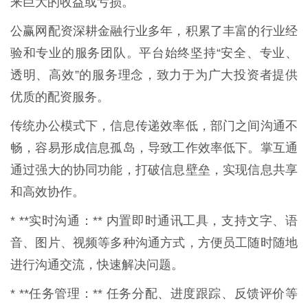
来巨大的收益或亏损。
公赢网配资深耕金融行业多年，积累了丰富的行业经
验和专业的服务团队。平台始终坚持“安全、专业、
透明、高效”的服务理念，致力于为广大投资者提供
优质的配资服务。
传统办公模式下，信息传递效率低，部门之间沟通不
畅，容易形成信息孤岛，导致工作效率低下。掌互通
通过强大的协同功能，打破信息壁垒，实现信息共享
和高效协作。
* **实时沟通：** 内置即时通讯工具，支持文字、语
音、图片、视频等多种沟通方式，方便员工随时随地
进行沟通交流，快速解决问题。
* **任务管理：** 任务分配、进度跟踪、反馈评价等