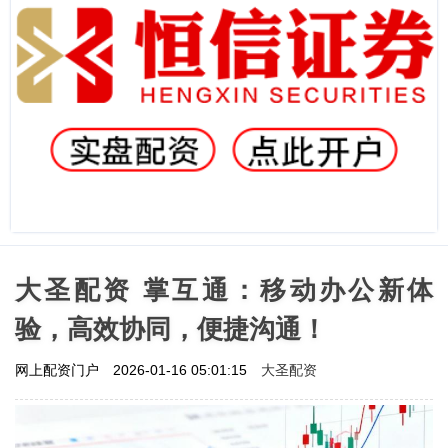
大圣配资 掌互通：移动办公新体
验，高效协同，便捷沟通！
大圣配资
网上配资门户
2026-01-16 05:01:15