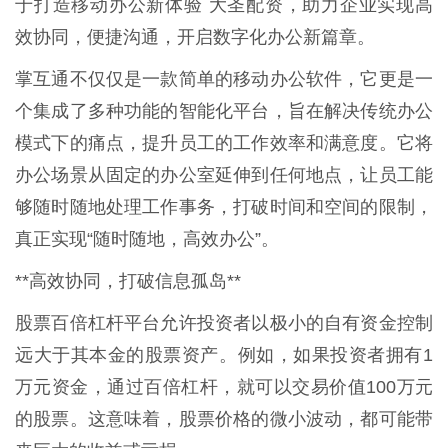
于打造移动办公新体验 大圣配资，助力企业实现高
效协同，便捷沟通，开启数字化办公新篇章。
掌互通不仅仅是一款简单的移动办公软件，它更是一
个集成了多种功能的智能化平台，旨在解决传统办公
模式下的痛点，提升员工的工作效率和满意度。它将
办公场景从固定的办公室延伸到任何地点，让员工能
够随时随地处理工作事务，打破时间和空间的限制，
真正实现“随时随地，高效办公”。
**高效协同，打破信息孤岛**
股票百倍杠杆平台允许投资者以极小的自有资金控制
远大于其本金的股票资产。例如，如果投资者拥有1
万元资金，通过百倍杠杆，就可以交易价值100万元
的股票。这意味着，股票价格的微小波动，都可能带