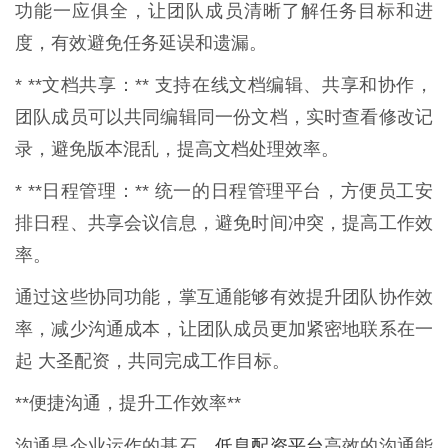
功能一应俱全，让团队成员清晰了解任务目标和进
度，有效避免任务延误和遗漏。
* **文档共享：** 支持在线文档编辑、共享和协作，
团队成员可以共同编辑同一份文档，实时查看修改记
录，避免版本混乱，提高文档处理效率。
* **日程管理：** 统一的日程管理平台，方便员工安
排日程、共享会议信息，避免时间冲突，提高工作效
率。
通过这些协同功能，掌互通能够有效提升团队协作效
率，减少沟通成本，让团队成员更加紧密地联系在一
起 大圣配资，共同完成工作目标。
**便捷沟通，提升工作效率**
低息配资平台
沟通是企业运作的基石，
高效的沟通能