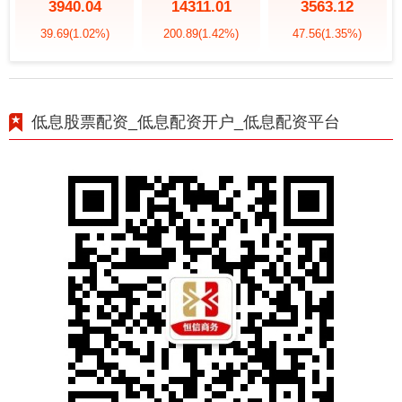
3940.04
14311.01
3563.12
39.69
(1.02%)
200.89
(1.42%)
47.56
(1.35%)
低息股票配资_低息配资开户_低息配资平台