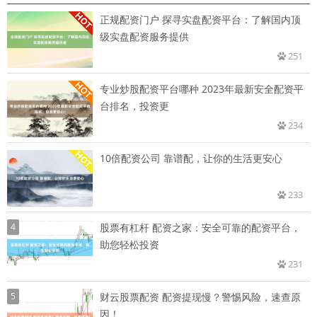
正规配资门户 探寻实盘配资平台：了解国内顶
级实盘配资服务提供
251
专业炒股配资平台哪种 2023年最新安全配资平
台排名，投资更
234
10倍配资公司 靠谱配，让你的生活更安心
233
4
股票有杠杆 配资之家：安全可靠的配资平台，
助您轻松投资
231
5
财云股票配资 配资提现慢？警惕风险，速查原
因！