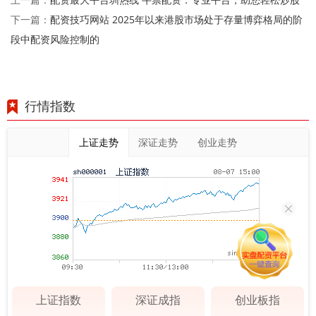
上一篇：
配资技巧网站 2025年以来港股市场处于存量博弈格局的阶
下一篇：
段中配资风险控制的
行情指数
上证走势
深证走势
创业走势
上证指数
深证成指
创业板指