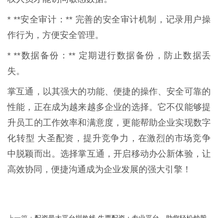
* **安全审计：** 完善的安全审计机制，记录用户操
作行为，方便安全管理。
* **数据备份：** 定期进行数据备份，防止数据丢
失。
掌互通，以其强大的功能、便捷的操作、安全可靠的
性能，正在成为越来越多企业的选择。它不仅能够提
升员工的工作效率和满意度，更能帮助企业实现数字
化转型 大圣配资，提升竞争力，在激烈的市场竞争
中脱颖而出。选择掌互通，开启移动办公新体验，让
高效协同，便捷沟通成为企业发展的强大引擎！
配资最大平台圳热线 牛票配资：专业平台，助您轻松炒股