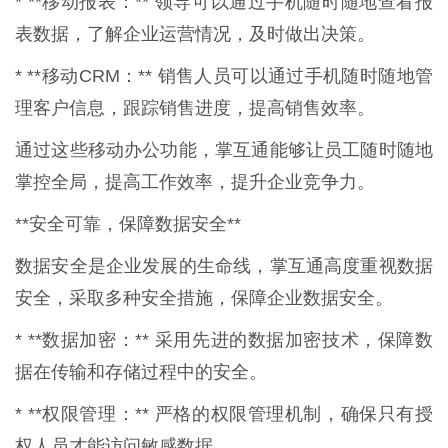
* **移动报表：** 领导可以通过手机随时随地查看报
表数据，了解企业运营情况，及时做出决策。
* **移动CRM：** 销售人员可以通过手机随时随地管
理客户信息，跟踪销售进度，提高销售效率。
通过这些移动办公功能，掌互通能够让员工随时随地
掌控全局，提高工作效率，提升企业竞争力。
**安全可靠，保障数据安全**
数据安全是企业发展的生命线，掌互通高度重视数据
安全，采取多种安全措施，保障企业数据安全。
* **数据加密：** 采用先进的数据加密技术，保障数
据在传输和存储过程中的安全。
* **权限管理：** 严格的权限管理机制，确保只有授
权人员才能访问敏感数据。