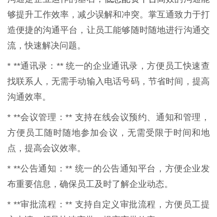
够提升工作效率，减少误解和冲突。掌互通致力于打
造便捷的沟通平台，让员工能够随时随地进行沟通交
流，快速解决问题。
* **通讯录：** 统一的企业通讯录，方便员工快速查
找联系人，无需手动输入电话号码，节省时间，提高
沟通效率。
* **会议管理：** 支持在线会议预约、通知和管理，
方便员工随时随地参加会议，无需受限于时间和地
点，提高会议效率。
* **公告通知：** 统一的公告通知平台，方便企业发
布重要信息，确保员工及时了解企业动态。
* **审批流程：** 支持自定义审批流程，方便员工提