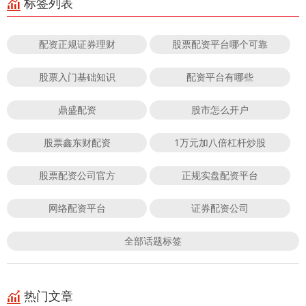
标签列表
配资正规证券理财
股票配资平台哪个可靠
股票入门基础知识
配资平台有哪些
鼎盛配资
股市怎么开户
股票鑫东财配资
1万元加八倍杠杆炒股
股票配资公司官方
正规实盘配资平台
网络配资平台
证券配资公司
全部话题标签
热门文章