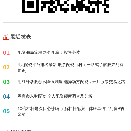
最近发表
01
配资骗局流程 场外配资：投资必读！
4大配资平台排名最新 股票配资百科：一站式了解股票配资
02
知识
03
用杠杆炒股怎么降低风险 选择杨方配资，开启股票交易之路
04
券商鑫东财配资 个人配资额度调查及分析
10倍杠杆是次日必涨吗 了解杠杆配资，体验卓信宝配资9的
05
金融