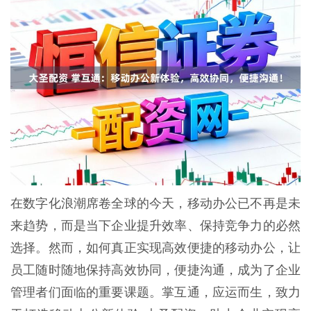
在数字化浪潮席卷全球的今天，移动办公已不再是未
来趋势，而是当下企业提升效率、保持竞争力的必然
选择。然而，如何真正实现高效便捷的移动办公，让
员工随时随地保持高效协同，便捷沟通，成为了企业
管理者们面临的重要课题。掌互通，应运而生，致力